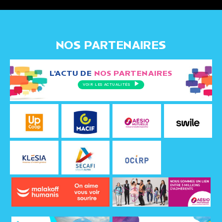
NOS PARTENAIRES
L'ACTU DE
NOS PARTENAIRES
VOIR LES ACTUALITÉS