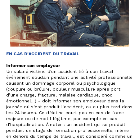
EN CAS D’ACCIDENT DU TRAVAIL
Informer son employeur
Un salarié victime d'un accident lié à son travail -
événement soudain pendant une activité professionnelle
causant un dommage corporel ou psychologique
(coupure ou brûlure, douleur musculaire après port
d’une charge, fracture, malaise cardiaque, choc
émotionnel…) - doit informer son employeur dans la
journée où s'est produit l'accident, ou au plus tard dans
les 24 heures. Ce délai ne court pas en cas de force
majeure ou de motif légitime, par exemple en cas
d'hospitalisation. À noter : un accident qui se produit
pendant un stage de formation professionnelle, même
en dehors du temps de travail, est considéré comme un