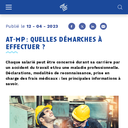
Panneau de gestion des cookies
Publié le
12 - 04 - 2023
at-mp : quelles démarches à
effectuer ?
Chaque salarié peut être concerné durant sa carrière par
un accident du travail et/ou une maladie professionnelle.
Déclarations, modalités de reconnaissance, prise en
charge des frais médicaux : les principales informations à
savoir.