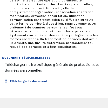
personnelles est une opération, ou ensemble
d’opérations, portant sur des données personnelles,
quel que soit le procédé utilisé (collecte,
enregistrement organisation, conservation adaptation,
modification, extraction consultation, utilisation,
communication par transmission ou diffusion ou toute
autre forme de mise à disposition, rapprochement). Un
traitement de données personnelles n’est pas
nécessairement informatisé : les fichiers papier sont
également concernés et doivent être protégés dans les
mêmes conditions. Un traitement de données doit avoir
un objectif, une finalité déterminée préalablement au
recueil des données et à leur exploitation.
documents téléchargeables
Télécharger notre politique générale de protection des
données personnelles
Télécharger le document