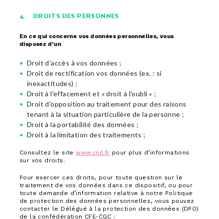
4. DROITS DES PERSONNES
En ce qui concerne vos données personnelles, vous
disposez d’un
Droit d'accès à vos données ;
Droit de rectification vos données (ex. : si
inexactitudes) ;
Droit à l'effacement et « droit à l'oubli » ;
Droit d'opposition au traitement pour des raisons
tenant à la situation particulière de la personne ;
Droit à la portabilité des données ;
Droit à la limitation des traitements ;
Consultez le site
www.cnil.fr
pour plus d’informations
sur vos droits.
Pour exercer ces droits, pour toute question sur le
traitement de vos données dans ce dispositif, ou pour
toute demande d’information relative à notre Politique
de protection des données personnelles, vous pouvez
contacter le Délégué à la protection des données (DPO)
de la confédération CFE-CGC :