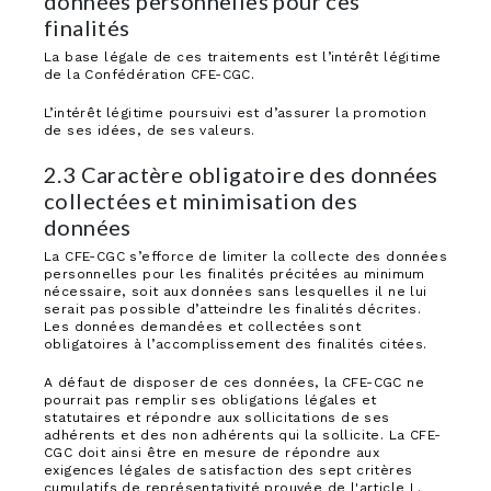
données personnelles pour ces
finalités
La base légale de ces traitements est l’intérêt légitime
de la Confédération CFE-CGC.
L’intérêt légitime poursuivi est d’assurer la promotion
de ses idées, de ses valeurs.
2.3 Caractère obligatoire des données
collectées et minimisation des
données
La CFE-CGC s’efforce de limiter la collecte des données
personnelles pour les finalités précitées au minimum
nécessaire, soit aux données sans lesquelles il ne lui
serait pas possible d’atteindre les finalités décrites.
Les données demandées et collectées sont
obligatoires à l’accomplissement des finalités citées.
A défaut de disposer de ces données, la CFE-CGC ne
pourrait pas remplir ses obligations légales et
statutaires et répondre aux sollicitations de ses
adhérents et des non adhérents qui la sollicite. La CFE-
CGC doit ainsi être en mesure de répondre aux
exigences légales de satisfaction des sept critères
cumulatifs de représentativité prouvée de l'article L.