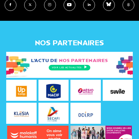
NOS PARTENAIRES
L'ACTU DE
NOS PARTENAIRES
VOIR LES ACTUALITÉS