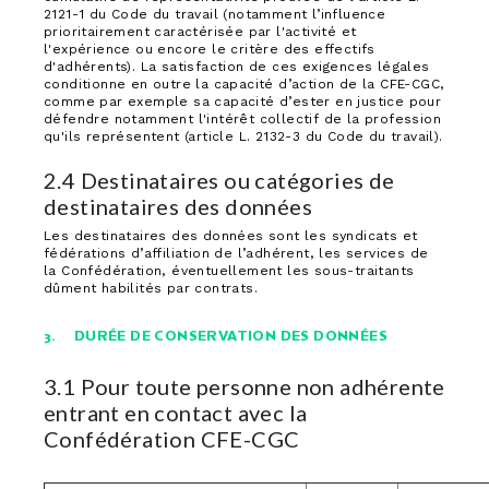
2121-1 du Code du travail (notamment l’influence
prioritairement caractérisée par l'activité et
l'expérience ou encore le critère des effectifs
d'adhérents). La satisfaction de ces exigences légales
conditionne en outre la capacité d’action de la CFE-CGC,
comme par exemple sa capacité d’ester en justice pour
défendre notamment l'intérêt collectif de la profession
qu'ils représentent (article L. 2132-3 du Code du travail).
2.4 Destinataires ou catégories de
destinataires des données
Les destinataires des données sont les syndicats et
fédérations d’affiliation de l’adhérent, les services de
la Confédération, éventuellement les sous-traitants
dûment habilités par contrats.
3. DURÉE DE CONSERVATION DES DONNÉES
3.1 Pour toute personne non adhérente
entrant en contact avec la
Confédération CFE-CGC