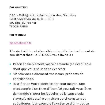
Par courrier :
DPO - Délégué à la Protection des Données
Confédération de la CFE-CGC
59, Rue du rocher
75008 PARIS
Par e-mail :
dpo@cfecgc.fr
Afin de faciliter et d’accélérer le délai de traitement de
ces démarches, la CFE-CGC vous invite à :
Préciser simplement votre demande (et indiquer le
droit que vous souhaitez exercer),
Mentionner clairement vos noms, prénoms et
coordonnées,
Justifier de votre identité par tout moyen, une
photocopie d'un titre d'identité pourrait vous être
demandée si pour les besoins de la cause cela
s’avérait nécessaire en raison de circonstances
spécifiques (par exemple l’existence d’un « doute