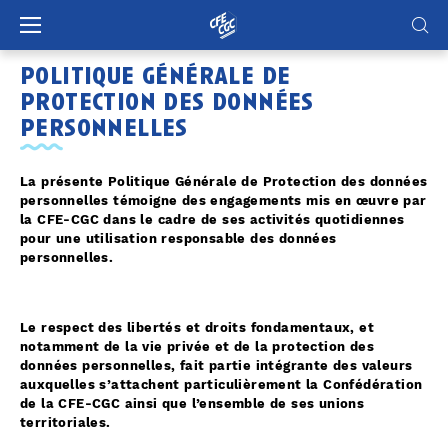
Panneau de gestion des cookies
politique générale de
protection des données
personnelles
La présente Politique Générale de Protection des données
personnelles témoigne des engagements mis en œuvre par
la CFE-CGC dans le cadre de ses activités quotidiennes
pour une utilisation responsable des données
personnelles.
Le respect des libertés et droits fondamentaux, et
notamment de la vie privée et de la protection des
données personnelles, fait partie intégrante des valeurs
auxquelles s’attachent particulièrement la Confédération
de la CFE-CGC ainsi que l’ensemble de ses unions
territoriales.