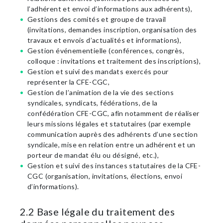
l’adhérent et envoi d’informations aux adhérents),
Gestions des comités et groupe de travail
(invitations, demandes inscription, organisation des
travaux et envois d’actualités et informations),
Gestion événementielle (conférences, congrès,
colloque : invitations et traitement des inscriptions),
Gestion et suivi des mandats exercés pour
représenter la CFE-CGC,
Gestion de l’animation de la vie des sections
syndicales, syndicats, fédérations, de la
confédération CFE-CGC, afin notamment de réaliser
leurs missions légales et statutaires (par exemple
communication auprès des adhérents d’une section
syndicale, mise en relation entre un adhérent et un
porteur de mandat élu ou désigné, etc.),
Gestion et suivi des instances statutaires de la CFE-
CGC (organisation, invitations, élections, envoi
d’informations).
2.2 Base légale du traitement des