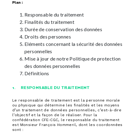
Plan :
Responsable du traitement
Finalités du traitement
Durée de conservation des données
Droits des personnes
Eléments concernant la sécurité des données
personnelles
Mise à jour de notre Politique de protection
des données personnelles
Définitions
1. RESPONSABLE DU TRAITEMENT
Le responsable de traitement est la personne morale
ou physique qui détermine les finalités et les moyens
d’un traitement de données personnelles, c’est-à-dire
l’objectif et la façon de le réaliser. Pour la
confédération CFE-CGC, le responsable du traitement
est Monsieur François Hommeril, dont les coordonnées
sont :