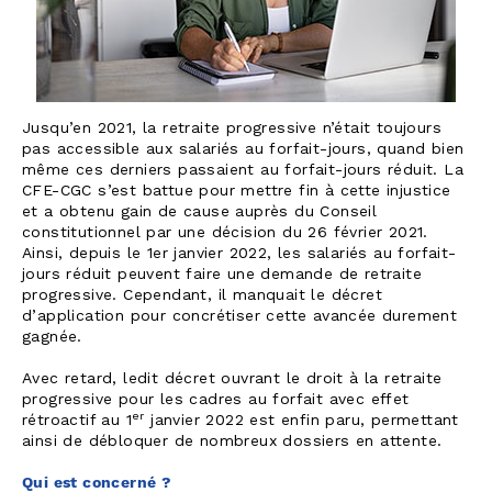
Jusqu’en 2021, la retraite progressive n’était toujours
pas accessible aux salariés au forfait-jours, quand bien
même ces derniers passaient au forfait-jours réduit. La
CFE-CGC s’est battue pour mettre fin à cette injustice
et a obtenu gain de cause auprès du Conseil
constitutionnel par une décision du 26 février 2021.
Ainsi, depuis le 1er janvier 2022, les salariés au forfait-
jours réduit peuvent faire une demande de retraite
progressive. Cependant, il manquait le décret
d’application pour concrétiser cette avancée durement
gagnée.
Avec retard, ledit décret ouvrant le droit à la retraite
progressive pour les cadres au forfait avec effet
er
rétroactif au 1
janvier 2022 est enfin paru, permettant
ainsi de débloquer de nombreux dossiers en attente.
Qui est concerné ?