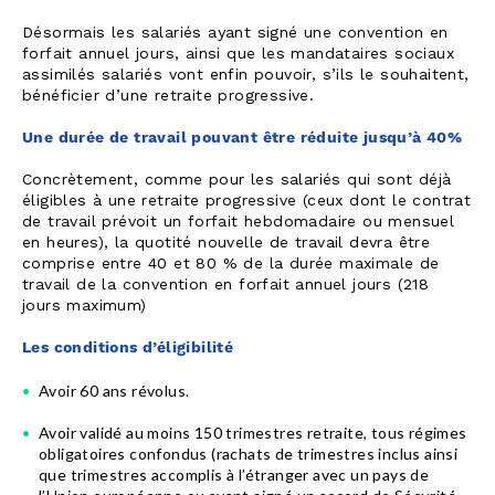
Désormais les salariés ayant signé une convention en
forfait annuel jours, ainsi que les mandataires sociaux
assimilés salariés vont enfin pouvoir, s’ils le souhaitent,
bénéficier d’une retraite progressive.
Une durée de travail pouvant être réduite jusqu’à 40%
Concrètement, comme pour les salariés qui sont déjà
éligibles à une retraite progressive (ceux dont le contrat
de travail prévoit un forfait hebdomadaire ou mensuel
en heures), la quotité nouvelle de travail devra être
comprise entre 40 et 80 % de la durée maximale de
travail de la convention en forfait annuel jours (218
jours maximum)
Les conditions d’éligibilité
Avoir 60 ans révolus.
Avoir validé au moins 150 trimestres retraite, tous régimes
obligatoires confondus (rachats de trimestres inclus ainsi
que trimestres accomplis à l’étranger avec un pays de