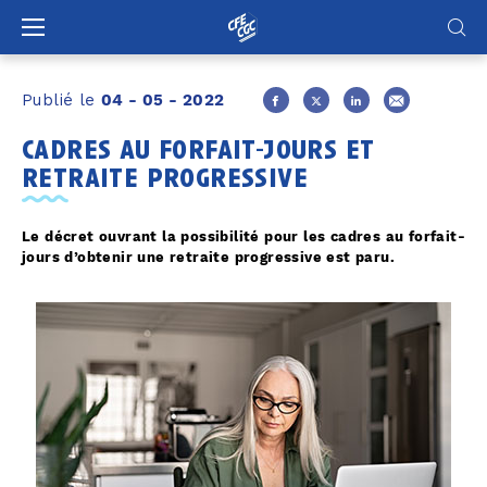
Panneau de gestion des cookies
Publié le
04 - 05 - 2022
cadres au forfait-jours et
retraite progressive
Le décret ouvrant la possibilité pour les cadres au forfait-
jours d’obtenir une retraite progressive est paru.