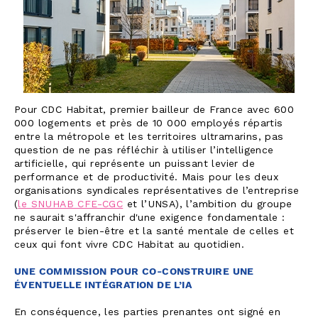
Pour CDC Habitat, premier bailleur de France avec 600
000 logements et près de 10 000 employés répartis
entre la métropole et les territoires ultramarins, pas
question de ne pas réfléchir à utiliser l’intelligence
artificielle, qui représente un puissant levier de
performance et de productivité. Mais pour les deux
organisations syndicales représentatives de l’entreprise
(
le SNUHAB CFE-CGC
et l’UNSA), l’ambition du groupe
ne saurait s'affranchir d'une exigence fondamentale :
préserver le bien-être et la santé mentale de celles et
ceux qui font vivre CDC Habitat au quotidien.
UNE COMMISSION POUR CO-CONSTRUIRE UNE
ÉVENTUELLE INTÉGRATION DE L’IA
En conséquence, les parties prenantes ont signé en