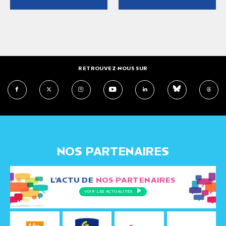
RETROUVEZ-NOUS SUR
NOS PARTENAIRES
L'ACTU DE
NOS PARTENAIRES
VOIR LES ACTUALITÉS