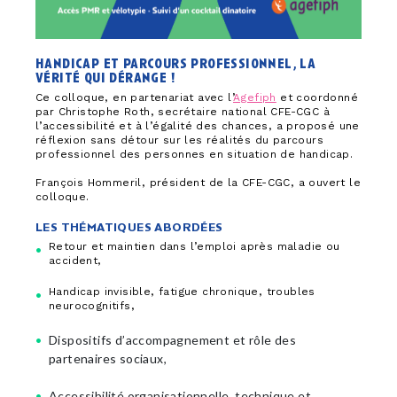
handicap et parcours professionnel, la
vérité qui dérange !
Ce colloque, en partenariat avec l’
Agefiph
et coordonné
par Christophe Roth, secrétaire national CFE-CGC à
l’accessibilité et à l’égalité des chances, a proposé une
réflexion sans détour sur les réalités du parcours
professionnel des personnes en situation de handicap.
François Hommeril, président de la CFE-CGC, a ouvert le
colloque.
LES THÉMATIQUES ABORDÉES
Retour et maintien dans l’emploi après maladie ou
accident,
Handicap invisible, fatigue chronique, troubles
neurocognitifs,
Dispositifs d’accompagnement et rôle des
partenaires sociaux,
Accessibilité organisationnelle, technique et