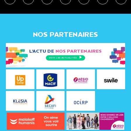
NOS PARTENAIRES
L'ACTU DE
NOS PARTENAIRES
VOIR LES ACTUALITÉS