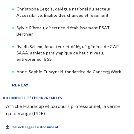
Christophe Legois, délégué national du secteur
Accessibilité, Égalité des chances et logement
Sylvie Ribreau, directrice d’établissement ESAT
Berthier
Ryadh Sallem, fondateur et délégué général de CAP
SAAA, athlète paralympique de haut-niveau,
entrepreneur ESS
Anne-Sophie Tuszynski, fondatrice de Cancer@Work
REPLAY
documents téléchargeables
Affiche Handicap et parcours professionnel, la vérité
qui dérange (PDF)
Télécharger le document