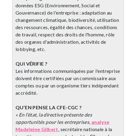
données ESG (Environnement, Social et
Gouvernance) de l'entreprise : adaptation au
changement climatique, biodiversité, utilisation
des ressources, égalité des chances, conditions
de travail, respect des droits de l'homme, rôle
des organes d'administration, activités de
lobbying, etc.
QUI VÉRIFIE ?
Les informations communiquées par l'entreprise
doivent être certifiées par un commissaire aux
comptes ou par un organisme tiers indépendant
accrédité.
QU’EN PENSE LA CFE-CGC ?
« En l’état, la directive présente des
opportunités pour les entreprises
,
analyse
Madeleine Gilbert
, secrétaire nationale à la