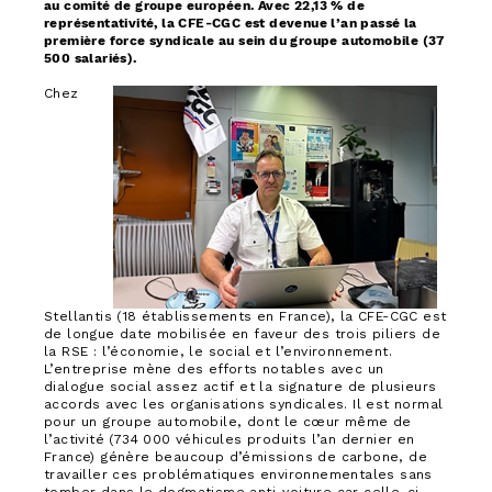
au comité de groupe européen. Avec 22,13 % de
représentativité, la CFE-CGC est devenue l’an passé la
première force syndicale au sein du groupe automobile (37
500 salariés).
Chez
Stellantis (18 établissements en France), la CFE-CGC est
de longue date mobilisée en faveur des trois piliers de
la RSE : l’économie, le social et l’environnement.
L’entreprise mène des efforts notables avec un
dialogue social assez actif et la signature de plusieurs
accords avec les organisations syndicales. Il est normal
pour un groupe automobile, dont le cœur même de
l’activité (734 000 véhicules produits l’an dernier en
France) génère beaucoup d’émissions de carbone, de
travailler ces problématiques environnementales sans