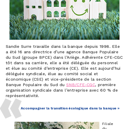
Sandie Surre travaille dans la banque depuis 1998. Elle
a été 16 ans directrice d’une agence Banque Populaire
du Sud (groupe BPCE) dans l’Ariège. Adhérente CFE-CGC
tôt dans sa carrière, elle a été déléguée du personnel
et élue au comité d’entreprise (CE). Elle est aujourd’hui
déléguée syndicale, élue au comité social et
économique (CSE) et vice-présidente de la section
Banque Populaire du Sud du
SNB/CFE-CGC
, première
organisation syndicale dans l’entreprise avec 60 % de
représentativité.
Accompagner la transition écologique dans la banque »
Filiale
du