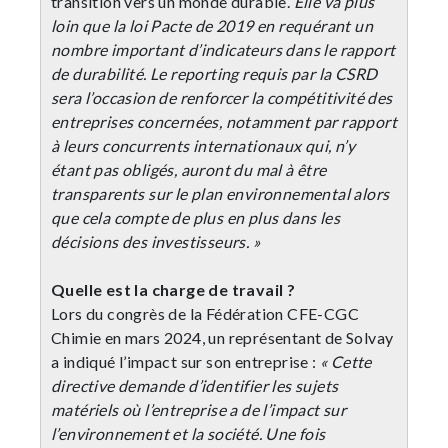
transition vers un monde durable.
Elle va plus
loin que la loi Pacte de 2019 en requérant un
nombre important d’indicateurs dans le rapport
de durabilité. Le reporting requis par la CSRD
sera l’occasion de renforcer la compétitivité des
entreprises concernées, notamment par rapport
à leurs concurrents internationaux qui, n’y
étant pas obligés, auront du mal à être
transparents sur le plan environnemental alors
que cela compte de plus en plus dans les
décisions des investisseurs. »
Quelle est la charge de travail ?
Lors du congrès de la Fédération CFE-CGC
Chimie en mars 2024, un représentant de Solvay
a indiqué l’impact sur son entreprise :
« Cette
directive demande d’identifier les sujets
matériels où l’entreprise a de l’impact sur
l’environnement et la société. Une fois