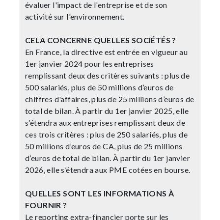
évaluer l'impact de l'entreprise et de son
activité sur l'environnement.
CELA CONCERNE QUELLES SOCIÉTÉS ?
En France, la directive est entrée en vigueur au
1er janvier 2024 pour les entreprises
remplissant deux des critères suivants : plus de
500 salariés, plus de 50 millions d’euros de
chiffres d'affaires, plus de 25 millions d’euros de
total de bilan. À partir du 1er janvier 2025, elle
s’étendra aux entreprises remplissant deux de
ces trois critères : plus de 250 salariés, plus de
50 millions d’euros de CA, plus de 25 millions
d’euros de total de bilan. À partir du 1er janvier
2026, elle s’étendra aux PME cotées en bourse.
QUELLES SONT LES INFORMATIONS À
FOURNIR ?
Le reporting extra-financier porte sur les