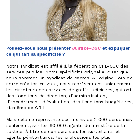
Pouvez-vous nous présenter
Justice-CGC
et expliquer
ce qui fait sa spécificité ?
Notre syndicat est affilié à la fédération CFE-CGC des
services publics. Notre spécificité originelle, c’est que
nous sommes un syndicat de cadres. À l'origine, lors de
notre création en 2010, nous représentions uniquement
les directeurs des services de greffe judiciaires, qui ont
des fonctions de direction, d’administration,
d’encadrement, d’évaluation, des fonctions budgétaires,
et même de GRH !
Mais cela ne représente que moins de 2 000 personnes
seulement, sur les 90 000 agents du ministère de la
Justice. À titre de comparaison, les surveillants et
agents pénitentiaires, les professions les plus