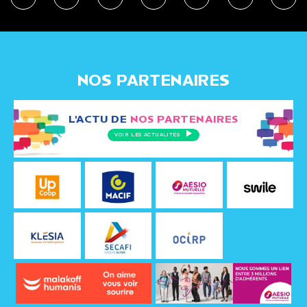
NOS PARTENAIRES
L'ACTU DE
NOS PARTENAIRES
VOIR LES ACTUALITÉS