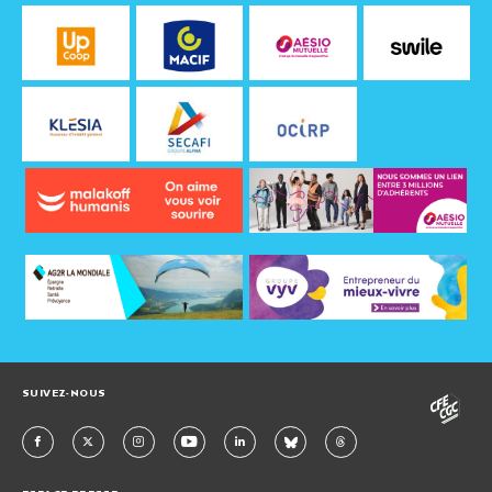
SUIVEZ-NOUS