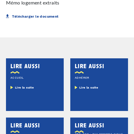
Mémo logement extraits
Télécharger le document
lire aussi
lire aussi
ACCUEIL
ADHÉRER
Lire la suite
Lire la suite
lire aussi
lire aussi