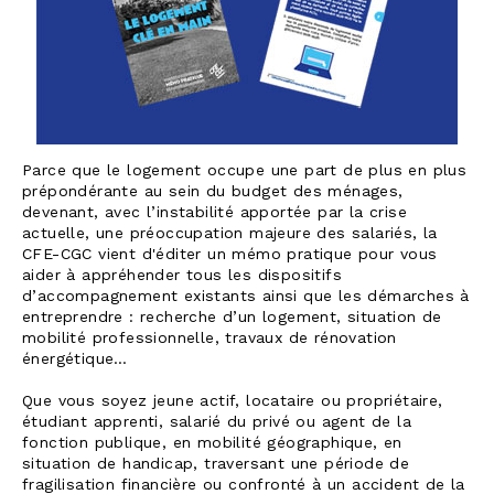
Parce que le logement occupe une part de plus en plus
prépondérante au sein du budget des ménages,
devenant, avec l’instabilité apportée par la crise
actuelle, une préoccupation majeure des salariés, la
CFE-CGC vient d'éditer un mémo pratique pour vous
aider à appréhender tous les dispositifs
d’accompagnement existants ainsi que les démarches à
entreprendre : recherche d’un logement, situation de
mobilité professionnelle, travaux de rénovation
énergétique…
Que vous soyez jeune actif, locataire ou propriétaire,
étudiant apprenti, salarié du privé ou agent de la
fonction publique, en mobilité géographique, en
situation de handicap, traversant une période de
fragilisation financière ou confronté à un accident de la