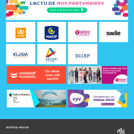
L'ACTU DE
NOS PARTENAIRES
VOIR LES ACTUALITÉS
SUIVEZ-NOUS