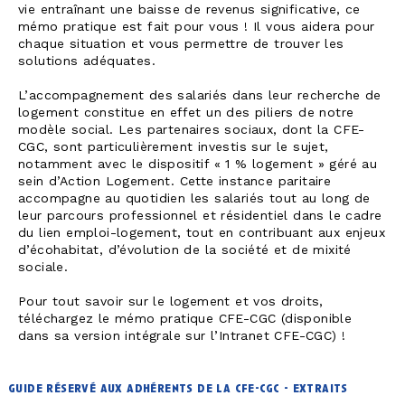
vie entraînant une baisse de revenus significative, ce
mémo pratique est fait pour vous ! Il vous aidera pour
chaque situation et vous permettre de trouver les
solutions adéquates.
L’accompagnement des salariés dans leur recherche de
logement constitue en effet un des piliers de notre
modèle social. Les partenaires sociaux, dont la CFE-
CGC, sont particulièrement investis sur le sujet,
notamment avec le dispositif « 1 % logement » géré au
sein d’Action Logement. Cette instance paritaire
accompagne au quotidien les salariés tout au long de
leur parcours professionnel et résidentiel dans le cadre
du lien emploi-logement, tout en contribuant aux enjeux
d’écohabitat, d’évolution de la société et de mixité
sociale.
Pour tout savoir sur le logement et vos droits,
téléchargez le mémo pratique CFE-CGC (disponible
dans sa version intégrale sur l’Intranet CFE-CGC) !
guide réservé aux adhérents de la cfe-cgc - extraits