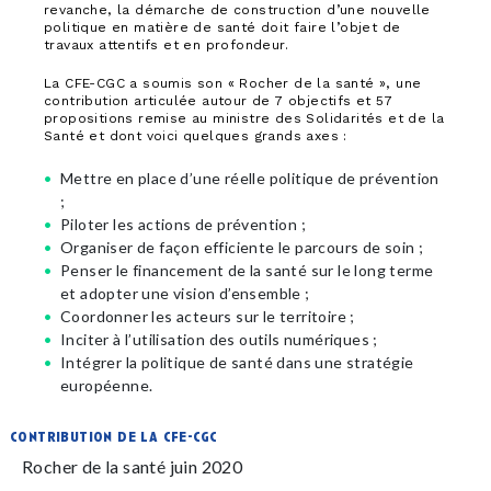
revanche, la démarche de construction d’une nouvelle
politique en matière de santé doit faire l’objet de
travaux attentifs et en profondeur.
La CFE-CGC a soumis son « Rocher de la santé », une
contribution articulée autour de 7 objectifs et 57
propositions remise au ministre des Solidarités et de la
Santé et dont voici quelques grands axes :
Mettre en place d’une réelle politique de prévention
;
Piloter les actions de prévention ;
Organiser de façon efficiente le parcours de soin ;
Penser le financement de la santé sur le long terme
et adopter une vision d’ensemble ;
Coordonner les acteurs sur le territoire ;
Inciter à l’utilisation des outils numériques ;
Intégrer la politique de santé dans une stratégie
européenne.
contribution de la cfe-cgc
Rocher de la santé juin 2020