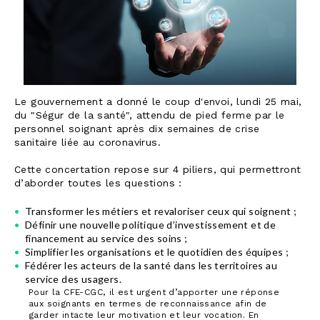
Le gouvernement a donné le coup d'envoi, lundi 25 mai,
du "Ségur de la santé", attendu de pied ferme par le
personnel soignant après dix semaines de crise
sanitaire liée au coronavirus.
Cette concertation repose sur 4 piliers, qui permettront
d’aborder toutes les questions :
Transformer les métiers et revaloriser ceux qui soignent ;
Définir une nouvelle politique d’investissement et de
financement au service des soins ;
Simplifier les organisations et le quotidien des équipes ;
Fédérer les acteurs de la santé dans les territoires au
service des usagers.
Pour la CFE-CGC, il est urgent d’apporter une réponse
aux soignants en termes de reconnaissance afin de
garder intacte leur motivation et leur vocation. En