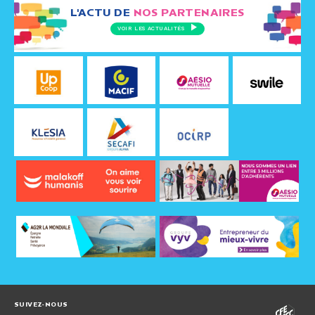
L'ACTU DE
NOS PARTENAIRES
VOIR LES ACTUALITÉS
SUIVEZ-NOUS