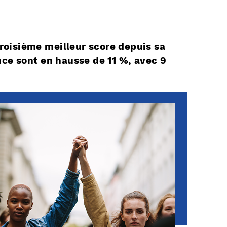
troisième meilleur score depuis sa
nce sont en hausse de 11 %, avec 9