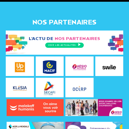
NOS PARTENAIRES
L'ACTU DE
NOS PARTENAIRES
VOIR LES ACTUALITÉS