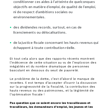
conditionner ces aides à l’atteinte de quelconques
objectifs en matière d’emploi, de qualité de l’emploi,
ni de respect d’ambitions sociales ou
environnementales.
des dividendes records, surtout, en cas de
licenciements ou délocalisations.
de la justice fiscale concernant les hauts revenus qui
échappent à toute contribution réelle.
Et tout cela alors que des rapports récents montrent
l’indécence de cette situation au vu de l’explosion des
inégalités et du nombre dramatique de personnes
basculant en dessous du seuil de pauvreté.
Le problème de la dette, c’est d’abord le manque de
recettes. Il est temps d’accepter d’ouvrir la discussion
sur la progressivité de la fiscalité, la contribution des
hauts revenus ou des patrimoines, et la légitimité de
l’optimisation fiscale !
Pas question que ce soient encore les travailleuses et
travailleurs, les demandeurs d’emploi, les jeunes et les