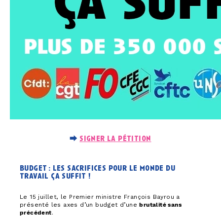
⮕
signer la pétition
budget : les sacrifices pour le monde du
travail ça suffit !
Le 15 juillet, le Premier ministre François Bayrou a
présenté les axes d’un budget d’une
brutalité sans
précédent
.