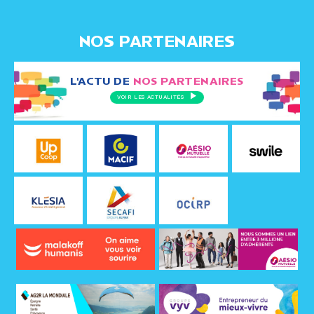
NOS PARTENAIRES
L'ACTU DE
NOS PARTENAIRES
VOIR LES ACTUALITÉS