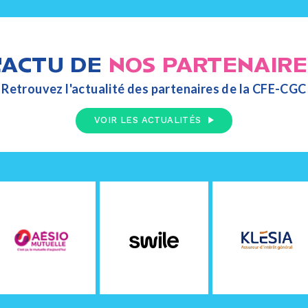
L'ACTU DE
NOS PARTENAIRE
Retrouvez l'actualité des partenaires de la CFE-CGC
VOIR LES ACTUALITÉS