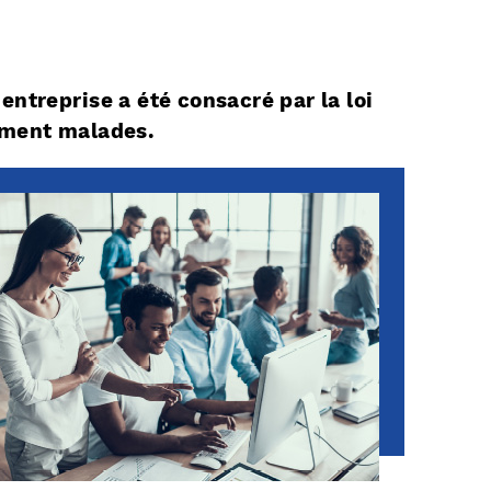
entreprise a été consacré par la loi
vement malades.