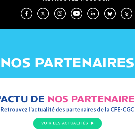
NOS PARTENAIRES
L'ACTU DE
NOS PARTENAIRE
Retrouvez l'actualité des partenaires de la CFE-CGC
VOIR LES ACTUALITÉS