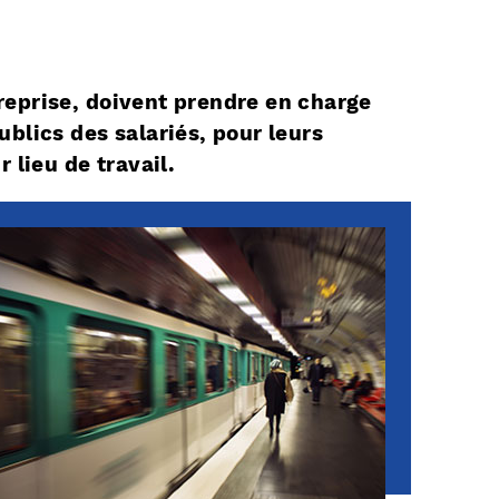
ntreprise, doivent prendre en charge
blics des salariés, pour leurs
 lieu de travail.