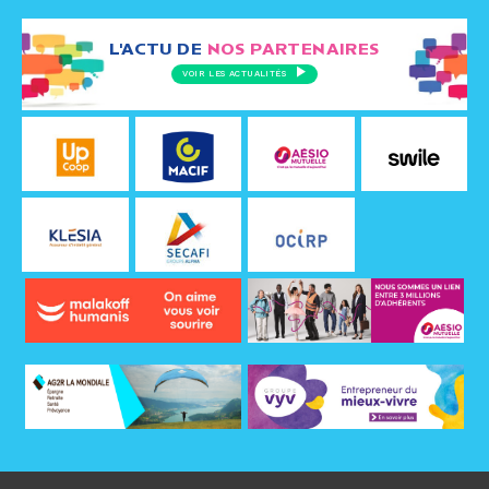
L'ACTU DE
NOS PARTENAIRES
VOIR LES ACTUALITÉS