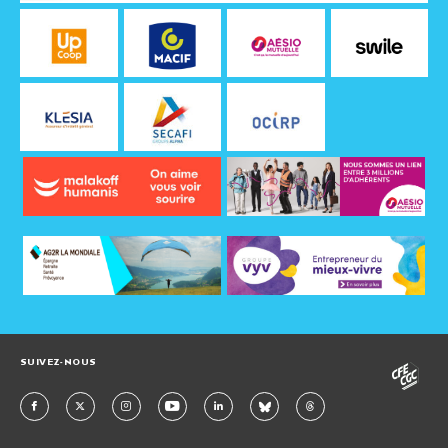
SUIVEZ-NOUS