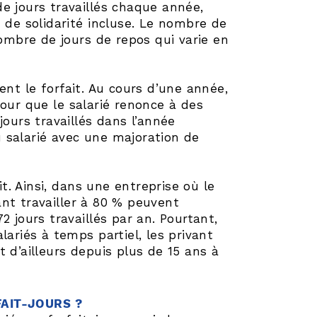
 de jours travaillés chaque année,
 de solidarité incluse. Le nombre de
nombre de jours de repos qui varie en
ent le forfait. Au cours d’une année,
pour que le salarié renonce à des
jours travaillés dans l’année
 salarié avec une majoration de
it. Ainsi, dans une entreprise où le
tant travailler à 80 % peuvent
 jours travaillés par an. Pourtant,
lariés à temps partiel, les privant
 d’ailleurs depuis plus de 15 ans à
AIT-JOURS ?