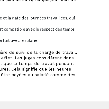
 et la date des journées travaillées, qui
est compatible avec le respect des temps
rfait avec le salarié.
re de suivi de la charge de travail,
d’effet. Les juges considèrent dans
et que le temps de travail pendant
es. Cela signifie que les heures
t être payées au salarié comme des