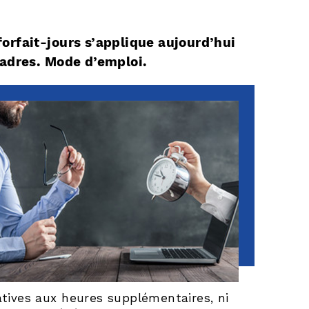
 forfait-jours s’applique aujourd’hui
-cadres. Mode d’emploi.
latives aux heures supplémentaires, ni