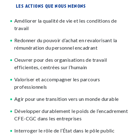
les actions que nous menons
Améliorer la qualité de vie et les conditions de
travail
Redonner du pouvoir d’achat en revalorisant la
rémunération du personnel encadrant
Oeuvrer pour des organisations de travail
efficientes, centrées sur l’humain
Valoriser et accompagner les parcours
professionnels
Agir pour une transition vers un monde durable
Développer durablement le poids de l’encadrement
CFE-CGC dans les entreprises
Interroger le rôle de l’État dans le pôle public