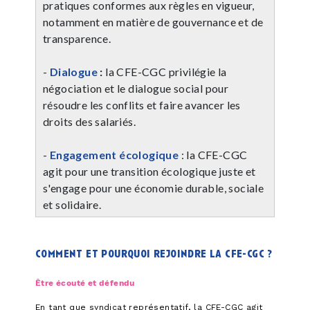
pratiques conformes aux règles en vigueur,
notamment en matière de gouvernance et de
transparence.
-
Dialogue
:
la CFE-CGC
privilégie la
négociation et le dialogue social pour
résoudre les conflits et faire avancer les
droits des salariés.
-
Engagement écologique
: la CFE-CGC
agit pour une transition écologique juste et
s'engage pour une économie durable, sociale
et solidaire.
comment et pourquoi rejoindre la cfe-cgc ?
Être écouté et défendu
En tant que syndicat représentatif, la CFE-CGC agit