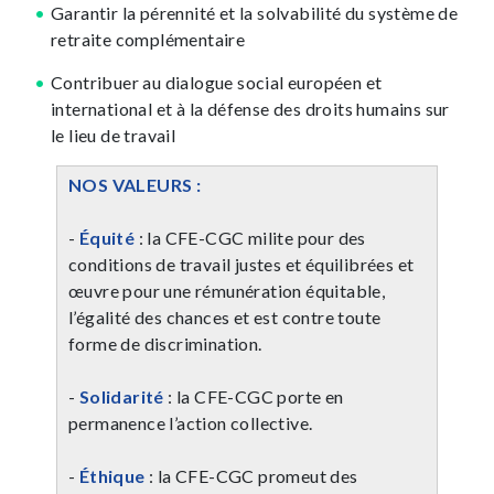
Garantir la pérennité et la solvabilité du système de
retraite complémentaire
Contribuer au dialogue social européen et
international et à la défense des droits humains sur
le lieu de travail
NOS VALEURS :
-
Équité
: la CFE-CGC milite pour des
conditions de travail justes et équilibrées et
œuvre pour une rémunération équitable,
l’égalité des chances et est contre toute
forme de discrimination.
-
Solidarité
: la CFE-CGC porte en
permanence l’action collective.
-
Éthique
: la CFE-CGC promeut des