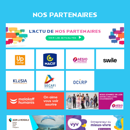
NOS PARTENAIRES
L'ACTU DE
NOS PARTENAIRES
VOIR LES ACTUALITÉS