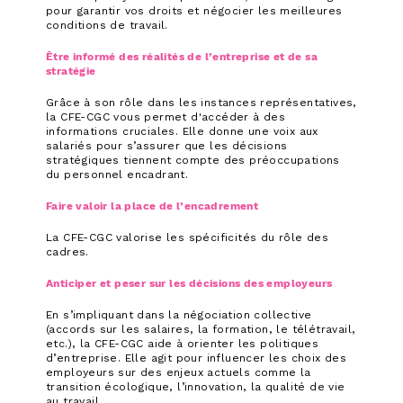
pour garantir vos droits et négocier les meilleures
conditions de travail.
Être informé des réalités de l’entreprise et de sa
stratégie
Grâce à son rôle dans les instances représentatives,
la CFE-CGC vous permet d'accéder à des
informations cruciales. Elle donne une voix aux
salariés pour s’assurer que les décisions
stratégiques tiennent compte des préoccupations
du personnel encadrant.
Faire valoir la place de l’encadrement
La CFE-CGC valorise les spécificités du rôle des
cadres.
Anticiper et peser sur les décisions des employeurs
En s’impliquant dans la négociation collective
(accords sur les salaires, la formation, le télétravail,
etc.), la CFE-CGC aide à orienter les politiques
d’entreprise. Elle agit pour influencer les choix des
employeurs sur des enjeux actuels comme la
transition écologique, l’innovation, la qualité de vie
au travail.