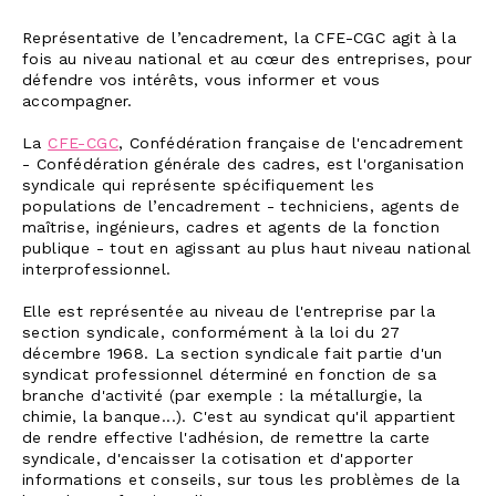
Représentative de l’encadrement, la CFE-CGC agit à la
fois au niveau national et au cœur des entreprises, pour
défendre vos intérêts, vous informer et vous
accompagner.
La
CFE-CGC
, Confédération française de l'encadrement
- Confédération générale des cadres, est l'organisation
syndicale qui représente spécifiquement les
populations de l’encadrement - techniciens, agents de
maîtrise, ingénieurs, cadres et agents de la fonction
publique - tout en agissant au plus haut niveau national
interprofessionnel.
Elle est représentée au niveau de l'entreprise par la
section syndicale, conformément à la loi du 27
décembre 1968. La section syndicale fait partie d'un
syndicat professionnel déterminé en fonction de sa
branche d'activité (par exemple : la métallurgie, la
chimie, la banque...). C'est au syndicat qu'il appartient
de rendre effective l'adhésion, de remettre la carte
syndicale, d'encaisser la cotisation et d'apporter
informations et conseils, sur tous les problèmes de la