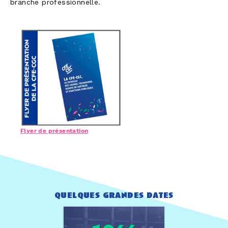
branche professionnelle.
Flyer de présentation
quelques grandes dates