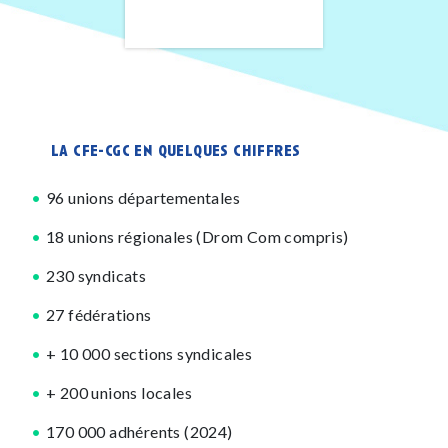
la cfe-cgc en quelques chiffres
96 unions départementales
18 unions régionales (Drom Com compris)
230 syndicats
27 fédérations
+ 10 000 sections syndicales
+ 200 unions locales
170 000 adhérents (2024)