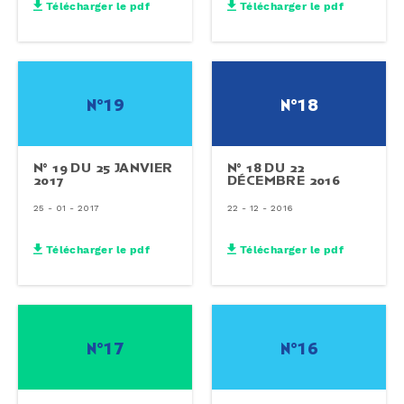
Télécharger le pdf
Télécharger le pdf
n°19
n°18
N° 19 DU 25 JANVIER
N° 18 DU 22
2017
DÉCEMBRE 2016
25 - 01 - 2017
22 - 12 - 2016
Télécharger le pdf
Télécharger le pdf
n°17
n°16