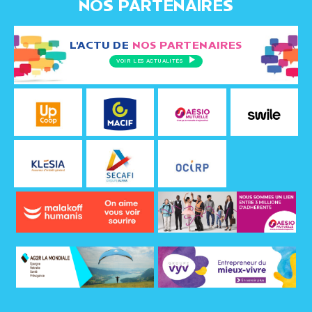
NOS PARTENAIRES
L'ACTU DE
NOS PARTENAIRES
VOIR LES ACTUALITÉS