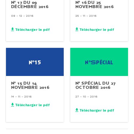
N° 17 DU 09
N° 16 DU 25
DÉCEMBRE 2016
NOVEMBRE 2016
09 - 12 - 2016
25 - 11 - 2016
Télécharger le pdf
Télécharger le pdf
n°15
n°Spécial
N° 15 DU 14
N° SPÉCIAL DU 27
NOVEMBRE 2016
OCTOBRE 2016
14 - 11 - 2016
27 - 10 - 2016
Télécharger le pdf
Télécharger le pdf