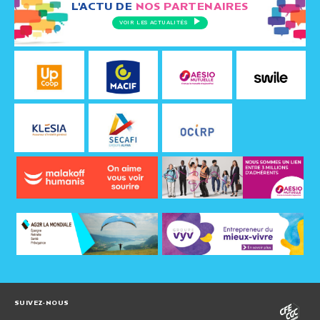
L'ACTU DE
NOS PARTENAIRES
VOIR LES ACTUALITÉS
SUIVEZ-NOUS