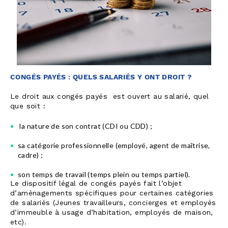
CONGÉS PAYÉS : QUELS SALARIÉS Y ONT DROIT ?
Le droit aux congés payés est ouvert au salarié, quel
que soit :
la nature de son contrat (CDI ou CDD) ;
sa catégorie professionnelle (employé, agent de maîtrise,
cadre) ;
son temps de travail (temps plein ou temps partiel).
Le dispositif légal de congés payés fait l’objet
d’aménagements spécifiques pour certaines catégories
de salariés (Jeunes travailleurs, concierges et employés
d’immeuble à usage d’habitation, employés de maison,
etc).