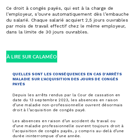
Ce droit à congés payés, qui est à la charge de
l’employeur, s’ouvre automatiquement dès l’embauche
du salarié. Chaque salarié acquiert 2,5 jours ouvrables
par mois de travail effectif chez le même employeur,
dans la limite de 30 jours ouvrables.
À LIRE SUR CALAMÉO
QUELLES SONT LES CONSÉQUENCES EN CAS D'ARRÊTS
MALADIE SUR L’ACQUISITION DES JOURS DE CONGÉS
PAYÉS
Depuis les arrêts rendus par la Cour de cassation en
date du 13 septembre 2023, les absences en raison
d’une maladie non-professionnelle ouvrent désormais
droit à l’acquisition de congés payé.
Les absences en raison d’un accident du travail ou
d’une maladie professionnelle ouvrent toujours droit à
l’acquisition de congés payés, y compris au-delà d’une
durée ininterrompue d’une année.