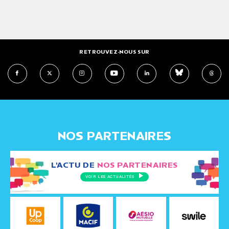
RETROUVEZ-NOUS SUR
NOS PARTENAIRES
L'ACTU DE
NOS PARTENAIRES
VOIR LES ACTUALITÉS