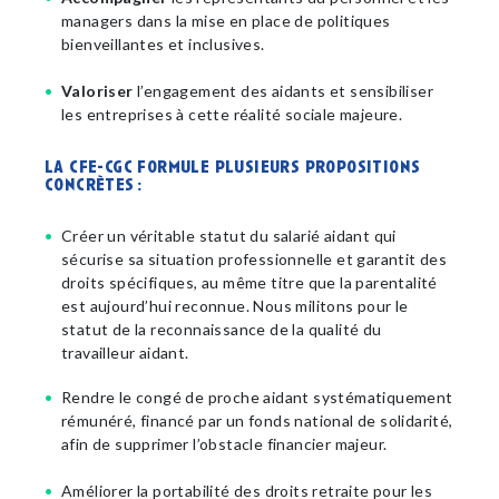
managers dans la mise en place de politiques
bienveillantes et inclusives.
Valoriser
l’engagement des aidants et sensibiliser
les entreprises à cette réalité sociale majeure.
la cfe-cgc formule plusieurs propositions
concrètes :
Créer un véritable statut du salarié aidant qui
sécurise sa situation professionnelle et garantit des
droits spécifiques, au même titre que la parentalité
est aujourd’hui reconnue. Nous militons pour le
statut de la reconnaissance de la qualité du
travailleur aidant.
Rendre le congé de proche aidant systématiquement
rémunéré, financé par un fonds national de solidarité,
afin de supprimer l’obstacle financier majeur.
Améliorer la portabilité des droits retraite pour les