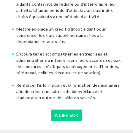
aidants contraints de réduire ou d’interrompre leur
activité. Chaque période d’aide devrait ouvrir des
droits équivalents à une période d’activité.
Mettre en place un crédit d’impôt aidant pour
compenser les frais supplémentaires liés à la
dépendance et aux soins.
Encourager et accompagner les entreprises et
administrations à intégrer dans leurs accords sociaux
des mesures spécifiques (aménagements d’horaires,
télétravail, cellules d’écoute et de soutien).
Renforcer l’information et la formation des managers
afin de créer une culture de bienveillance et
d’adaptation autour des aidants salariés.
À LIRE SUR
CALAMÉO