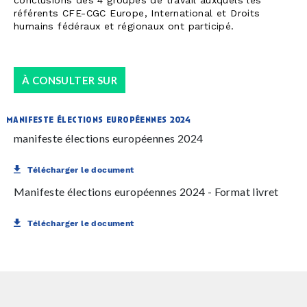
conclusions des 4 groupes de travail auxquels les
référents CFE-CGC Europe, International et Droits
humains fédéraux et régionaux ont participé.
À CONSULTER SUR
CALAMÉO
manifeste élections européennes 2024
manifeste élections européennes 2024
Télécharger le document
Manifeste élections européennes 2024 - Format livret
Télécharger le document