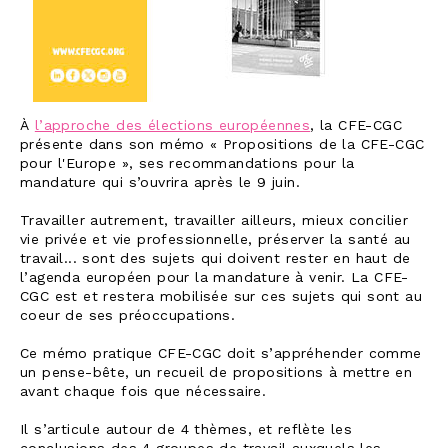
À
l’approche des élections européennes
, la CFE-CGC
présente dans son mémo « Propositions de la CFE-CGC
pour l'Europe », ses recommandations pour la
mandature qui s’ouvrira après le 9 juin.
Travailler autrement, travailler ailleurs, mieux concilier
vie privée et vie professionnelle, préserver la santé au
travail... sont des sujets qui doivent rester en haut de
l’agenda européen pour la mandature à venir. La CFE-
CGC est et restera mobilisée sur ces sujets qui sont au
coeur de ses préoccupations.
Ce mémo pratique CFE-CGC doit s’appréhender comme
un pense-bête, un recueil de propositions à mettre en
avant chaque fois que nécessaire.
Il s’articule autour de 4 thèmes, et reflète les