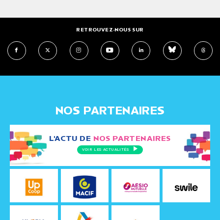
RETROUVEZ-NOUS SUR
NOS PARTENAIRES
L'ACTU DE
NOS PARTENAIRES
VOIR LES ACTUALITÉS