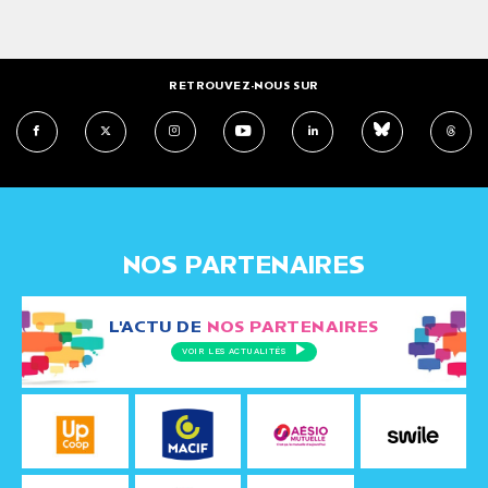
RETROUVEZ-NOUS SUR
NOS PARTENAIRES
L'ACTU DE
NOS PARTENAIRES
VOIR LES ACTUALITÉS