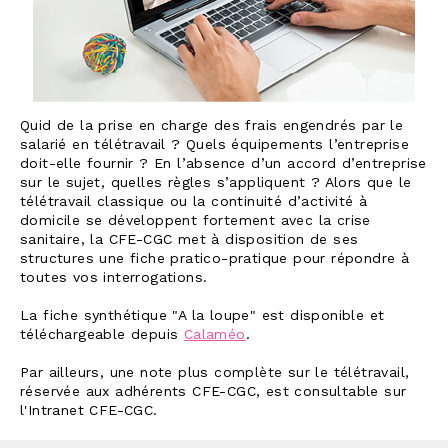
Quid de la prise en charge des frais engendrés par le
salarié en télétravail ? Quels équipements l’entreprise
doit-elle fournir ? En l’absence d’un accord d’entreprise
sur le sujet, quelles règles s’appliquent ? Alors que le
télétravail classique ou la continuité d’activité à
domicile se développent fortement avec la crise
sanitaire, la CFE-CGC met à disposition de ses
structures une fiche pratico-pratique pour répondre à
toutes vos interrogations.
La fiche synthétique "A la loupe" est disponible et
téléchargeable depuis
Calaméo
.
Par ailleurs, une note plus complète sur le télétravail,
réservée aux adhérents CFE-CGC, est consultable sur
l'Intranet CFE-CGC.