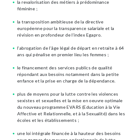
la revalorisation des métiers à prédominance
féminine ;
la transposition ambitieuse de la directive
européenne pour la transparence salariale et la
révision en profondeur de l’index Egapro.
l’abrogation de l’âge légal de départ en retraite à 64
ans qui pénalise en premier lieu les femmes ;
le financement des services publics de qualité
répondant aux besoins notamment dans la petite
enfance et la prise en charge de la dépendance.
plus de moyens pour la lutte contre les violences
sexistes et sexuelles et la mise en oeuvre optimale
du nouveau programme EVARS (Education à la Vie
Affective et Relationnelle, et à la Sexualité) dans les
écoles et les établissements ;
une loi intégrale financée à la hauteur des besoins
pour gagner des moyens opérationnels de lutte