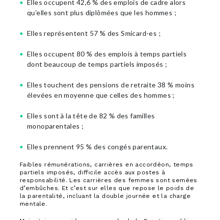
Elles occupent 42,6 % des emplois de cadre alors
qu’elles sont plus diplômées que les hommes ;
Elles représentent 57 % des Smicard-es ;
Elles occupent 80 % des emplois à temps partiels
dont beaucoup de temps partiels imposés ;
Elles touchent des pensions de retraite 38 % moins
élevées en moyenne que celles des hommes ;
Elles sont à la tête de 82 % des familles
monoparentales ;
Elles prennent 95 % des congés parentaux.
Faibles rémunérations, carrières en accordéon, temps
partiels imposés, difficile accès aux postes à
responsabilité. Les carrières des femmes sont semées
d’embûches. Et c’est sur elles que repose le poids de
la parentalité, incluant la double journée et la charge
mentale.