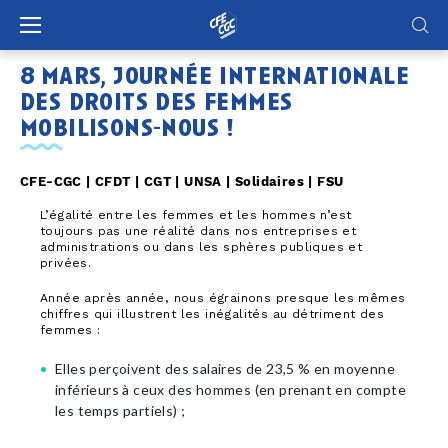
Panneau de gestion des cookies
8 mars, journée internationale
des droits des femmes
mobilisons-nous !
CFE-CGC | CFDT | CGT | UNSA | Solidaires | FSU
L’égalité entre les femmes et les hommes n’est
toujours pas une réalité dans nos entreprises et
administrations ou dans les sphères publiques et
privées.
Année après année, nous égrainons presque les mêmes
chiffres qui illustrent les inégalités au détriment des
femmes :
Elles perçoivent des salaires de 23,5 % en moyenne
inférieurs à ceux des hommes (en prenant en compte
les temps partiels) ;