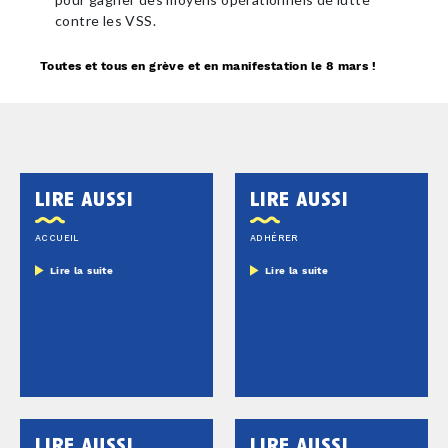
contre les VSS.
Toutes et tous en grève et en manifestation le 8 mars !
lire aussi
lire aussi
ACCUEIL
ADHÉRER
Lire la suite
Lire la suite
lire aussi
lire aussi