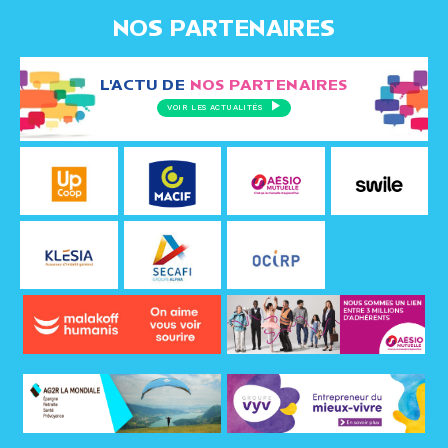
NOS PARTENAIRES
L'ACTU DE
NOS PARTENAIRES
VOIR LES ACTUALITÉS