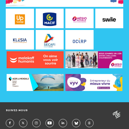
SUIVEZ-NOUS