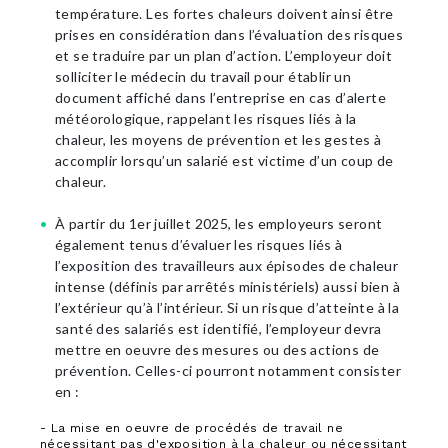
température. Les fortes chaleurs doivent ainsi être
prises en considération dans l’évaluation des risques
et se traduire par un plan d’action. L’employeur doit
solliciter le médecin du travail pour établir un
document affiché dans l’entreprise en cas d’alerte
météorologique, rappelant les risques liés à la
chaleur, les moyens de prévention et les gestes à
accomplir lorsqu’un salarié est victime d’un coup de
chaleur.
À partir du 1er juillet 2025, les employeurs seront
également tenus d’évaluer les risques liés à
l’exposition des travailleurs aux épisodes de chaleur
intense (définis par arrêtés ministériels) aussi bien à
l’extérieur qu’à l’intérieur. Si un risque d’atteinte à la
santé des salariés est identifié, l’employeur devra
mettre en oeuvre des mesures ou des actions de
prévention. Celles-ci pourront notamment consister
en :
- La mise en oeuvre de procédés de travail ne
nécessitant pas d'exposition à la chaleur ou nécessitant