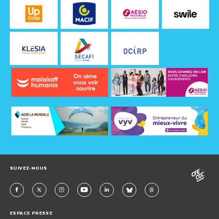
SUIVEZ-NOUS
ESPACE PRESSE