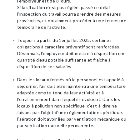
l’employeur est de 8 jours.
Si la situation n’est pas réglée, passé ce délai,
l’inspection du travail pourra prendre des mesures
provisoires, et notamment procéder à une fermeture
temporaire de l’activité.
Toujours à partir du 1er juillet 2025, certaines
obligations à caractère préventif sont renforcées.
Désormais, l’employeur doit mettre à disposition une
quantité d’eau potable suffisante et fraîche à
disposition de ses salariés.
Dans les locaux fermés où le personnel est appelé à
séjourner, l’air doit être maintenu à une température
adaptée compte-tenu de leur activité et à
l’environnement dans lequel ils évoluent. Dans les
locaux à pollution non spécifique, c’est-à-dire ne
faisant pas l’objet d’une réglementation spécifique,
l’aération doit avoir lieu par ventilation mécanique ou
par ventilation naturelle permanente.