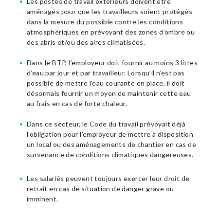
Les postes de travail extérieurs doivent être
aménagés pour que les travailleurs soient protégés
dans la mesure du possible contre les conditions
atmosphériques en prévoyant des zones d’ombre ou
des abris et/ou des aires climatisées.
Dans le BTP, l’employeur doit fournir au moins 3 litres
d’eau par jour et par travailleur. Lorsqu’il n’est pas
possible de mettre l’eau courante en place, il doit
désormais fournir un moyen de maintenir cette eau
au frais en cas de forte chaleur.
Dans ce secteur, le Code du travail prévoyait déjà
l’obligation pour l’employeur de mettre à disposition
un local ou des aménagements de chantier en cas de
survenance de conditions climatiques dangereuses.
Les salariés peuvent toujours exercer leur droit de
retrait en cas de situation de danger grave ou
imminent.