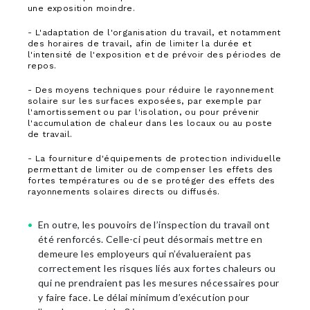
une exposition moindre.
- L'adaptation de l'organisation du travail, et notamment
des horaires de travail, afin de limiter la durée et
l'intensité de l'exposition et de prévoir des périodes de
repos.
- Des moyens techniques pour réduire le rayonnement
solaire sur les surfaces exposées, par exemple par
l'amortissement ou par l'isolation, ou pour prévenir
l'accumulation de chaleur dans les locaux ou au poste
de travail.
- La fourniture d'équipements de protection individuelle
permettant de limiter ou de compenser les effets des
fortes températures ou de se protéger des effets des
rayonnements solaires directs ou diffusés.
En outre, les pouvoirs de l’inspection du travail ont
été renforcés. Celle-ci peut désormais mettre en
demeure les employeurs qui n’évalueraient pas
correctement les risques liés aux fortes chaleurs ou
qui ne prendraient pas les mesures nécessaires pour
y faire face. Le délai minimum d’exécution pour