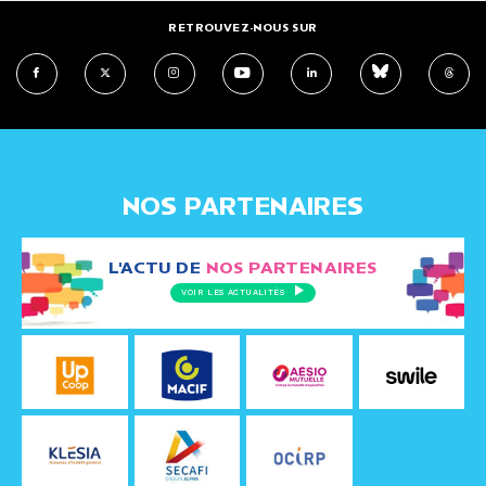
RETROUVEZ-NOUS SUR
NOS PARTENAIRES
L'ACTU DE
NOS PARTENAIRES
VOIR LES ACTUALITÉS