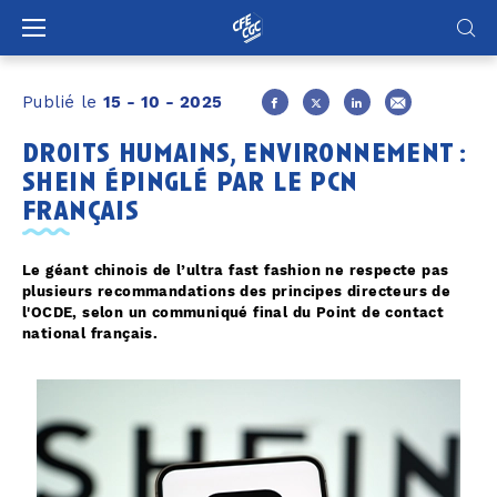
Panneau de gestion des cookies
Publié le
15 - 10 - 2025
droits humains, environnement :
shein épinglé par le pcn
français
Le géant chinois de l’ultra fast fashion ne respecte pas
plusieurs recommandations des principes directeurs de
l'OCDE, selon un communiqué final du Point de contact
national français.