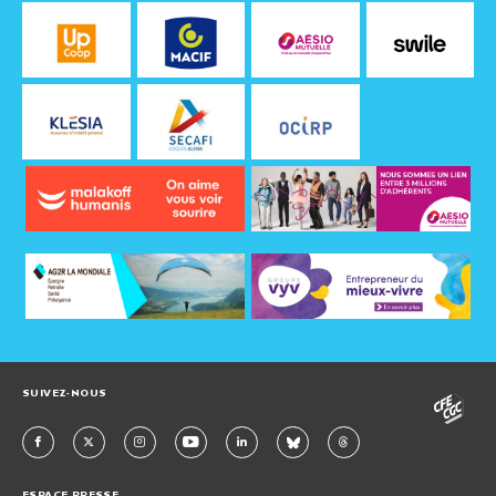
SUIVEZ-NOUS
ESPACE PRESSE