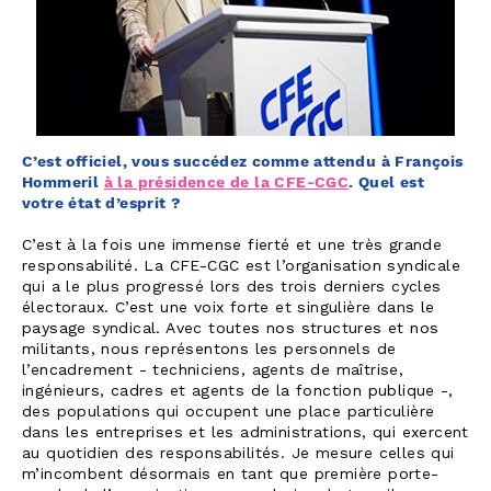
C’est officiel, vous succédez comme attendu à François
Hommeril
à la présidence de la CFE-CGC
. Quel est
votre état d’esprit ?
C’est à la fois une immense fierté et une très grande
responsabilité. La CFE-CGC est l’organisation syndicale
qui a le plus progressé lors des trois derniers cycles
électoraux. C’est une voix forte et singulière dans le
paysage syndical. Avec toutes nos structures et nos
militants, nous représentons les personnels de
l’encadrement - techniciens, agents de maîtrise,
ingénieurs, cadres et agents de la fonction publique -,
des populations qui occupent une place particulière
dans les entreprises et les administrations, qui exercent
au quotidien des responsabilités. Je mesure celles qui
m’incombent désormais en tant que première porte-