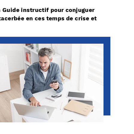
n Guide instructif pour conjuguer
xacerbée en ces temps de crise et