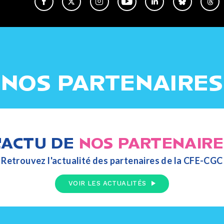
NOS PARTENAIRES
L'ACTU DE
NOS PARTENAIRE
Retrouvez l'actualité des partenaires de la CFE-CGC
VOIR LES ACTUALITÉS