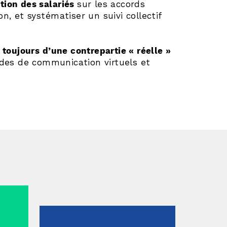
tion des salariés
sur les accords
n, et systématiser un suivi collectif
 toujours d’une contrepartie « réelle »
des de communication virtuels et