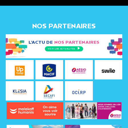
NOS PARTENAIRES
L'ACTU DE
NOS PARTENAIRES
VOIR LES ACTUALITÉS