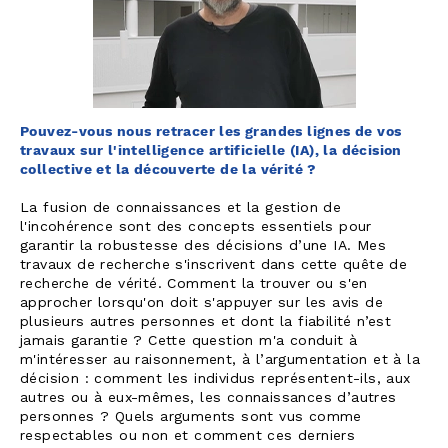
Pouvez-vous nous retracer les grandes lignes de vos
travaux sur l'intelligence artificielle (IA), la décision
collective et la découverte de la vérité ?
La fusion de connaissances et la gestion de
l'incohérence sont des concepts essentiels pour
garantir la robustesse des décisions d’une IA. Mes
travaux de recherche s'inscrivent dans cette quête de
recherche de vérité. Comment la trouver ou s'en
approcher lorsqu'on doit s'appuyer sur les avis de
plusieurs autres personnes et dont la fiabilité n’est
jamais garantie ? Cette question m'a conduit à
m'intéresser au raisonnement, à l’argumentation et à la
décision : comment les individus représentent-ils, aux
autres ou à eux-mêmes, les connaissances d’autres
personnes ? Quels arguments sont vus comme
respectables ou non et comment ces derniers