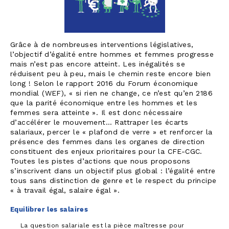
Grâce à de nombreuses interventions législatives,
l’objectif d’égalité entre hommes et femmes progresse
mais n’est pas encore atteint. Les inégalités se
réduisent peu à peu, mais le chemin reste encore bien
long ! Selon le rapport 2016 du Forum économique
mondial (WEF), « si rien ne change, ce n’est qu’en 2186
que la parité économique entre les hommes et les
femmes sera atteinte ». Il est donc nécessaire
d’accélérer le mouvement… Rattraper les écarts
salariaux, percer le « plafond de verre » et renforcer la
présence des femmes dans les organes de direction
constituent des enjeux prioritaires pour la CFE-CGC.
Toutes les pistes d’actions que nous proposons
s’inscrivent dans un objectif plus global : l’égalité entre
tous sans distinction de genre et le respect du principe
« à travail égal, salaire égal ».
Equilibrer les salaires
La question salariale est la pièce maîtresse pour