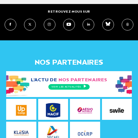
RETROUVEZ-NOUS SUR
NOS PARTENAIRES
L'ACTU DE
NOS PARTENAIRES
VOIR LES ACTUALITÉS