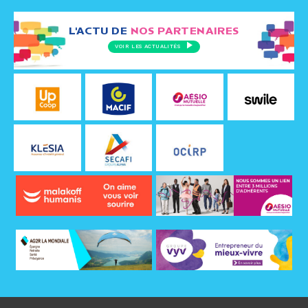
L'ACTU DE
NOS PARTENAIRES
VOIR LES ACTUALITÉS