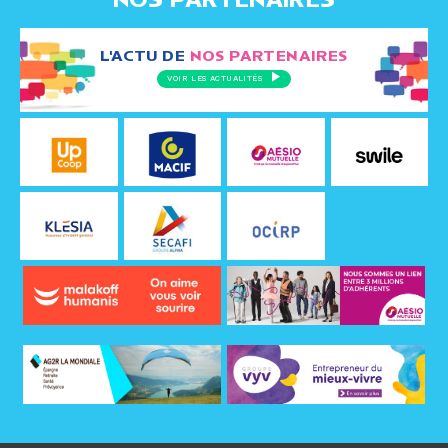
L'ACTU DE
NOS PARTENAIRES
VOIR LES ACTUALITÉS