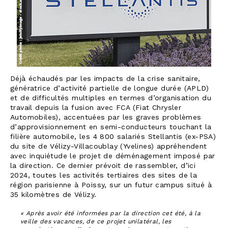
Déjà échaudés par les impacts de la crise sanitaire,
génératrice d’activité partielle de longue durée (APLD)
et de difficultés multiples en termes d’organisation du
travail depuis la fusion avec FCA (Fiat Chrysler
Automobiles), accentuées par les graves problèmes
d’approvisionnement en semi-conducteurs touchant la
filière automobile, les 4 800 salariés Stellantis (ex-PSA)
du site de Vélizy-Villacoublay (Yvelines) appréhendent
avec inquiétude le projet de déménagement imposé par
la direction. Ce dernier prévoit de rassembler, d’ici
2024, toutes les activités tertiaires des sites de la
région parisienne à Poissy, sur un futur campus situé à
35 kilomètres de Vélizy.
« Après avoir été informées par la direction cet été, à la
veille des vacances, de ce projet unilatéral, les