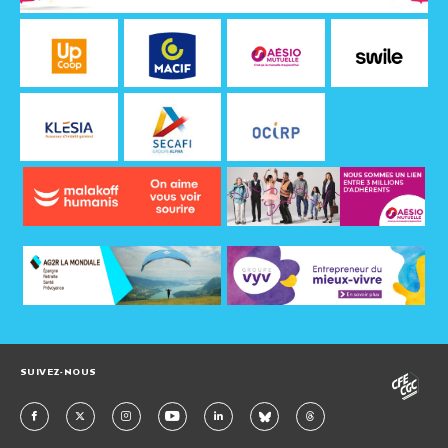
SUIVEZ-NOUS