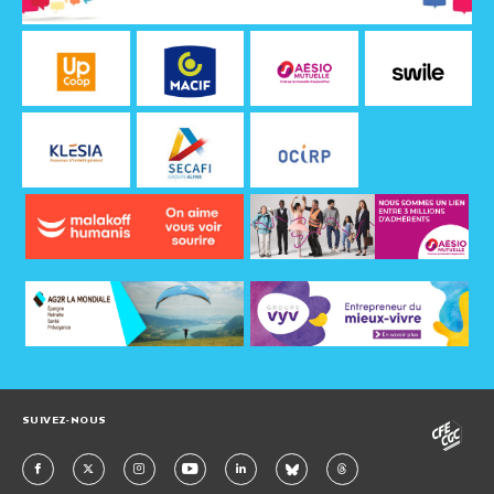
SUIVEZ-NOUS