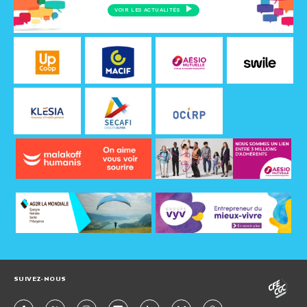
VOIR LES ACTUALITÉS
SUIVEZ-NOUS