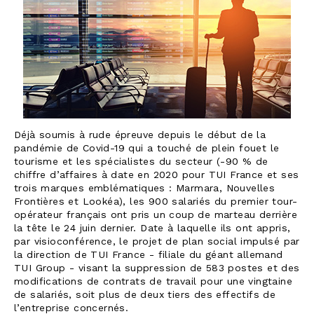
Déjà soumis à rude épreuve depuis le début de la
pandémie de Covid-19 qui a touché de plein fouet le
tourisme et les spécialistes du secteur (-90 % de
chiffre d’affaires à date en 2020 pour TUI France et ses
trois marques emblématiques : Marmara, Nouvelles
Frontières et Lookéa), les 900 salariés du premier tour-
opérateur français ont pris un coup de marteau derrière
la tête le 24 juin dernier. Date à laquelle ils ont appris,
par visioconférence, le projet de plan social impulsé par
la direction de TUI France - filiale du géant allemand
TUI Group - visant la suppression de 583 postes et des
modifications de contrats de travail pour une vingtaine
de salariés, soit plus de deux tiers des effectifs de
l’entreprise concernés.