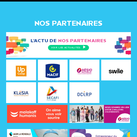
NOS PARTENAIRES
L'ACTU DE
NOS PARTENAIRES
VOIR LES ACTUALITÉS