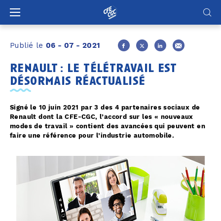
Panneau de gestion des cookies
Publié le
06 - 07 - 2021
renault : le télétravail est
désormais réactualisé
Signé le 10 juin 2021 par 3 des 4 partenaires sociaux de
Renault dont la CFE-CGC, l’accord sur les « nouveaux
modes de travail » contient des avancées qui peuvent en
faire une référence pour l’industrie automobile.