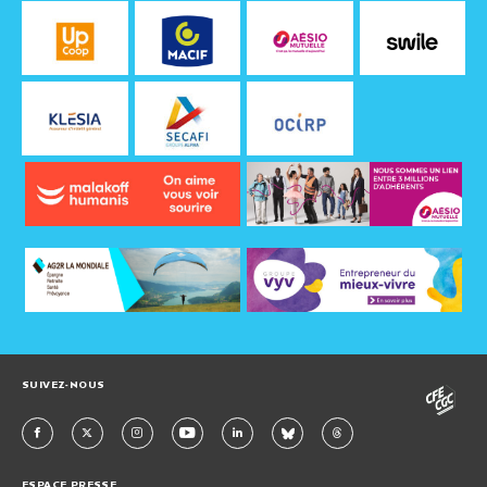
SUIVEZ-NOUS
ESPACE PRESSE