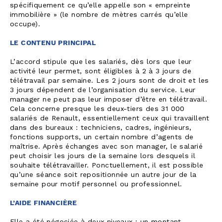
spécifiquement ce qu’elle appelle son « empreinte
immobilière » (le nombre de mètres carrés qu’elle
occupe).
LE CONTENU PRINCIPAL
L’accord stipule que les salariés, dès lors que leur
activité leur permet, sont éligibles à 2 à 3 jours de
télétravail par semaine. Les 2 jours sont de droit et les
3 jours dépendent de l’organisation du service. Leur
manager ne peut pas leur imposer d’être en télétravail.
Cela concerne presque les deux-tiers des 31 000
salariés de Renault, essentiellement ceux qui travaillent
dans des bureaux : techniciens, cadres, ingénieurs,
fonctions supports, un certain nombre d’agents de
maîtrise. Après échanges avec son manager, le salarié
peut choisir les jours de la semaine lors desquels il
souhaite télétravailler. Ponctuellement, il est possible
qu’une séance soit repositionnée un autre jour de la
semaine pour motif personnel ou professionnel.
L’AIDE FINANCIÈRE