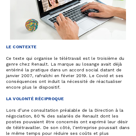
LE CONTEXTE
Ce texte qui organise le télétravail est le troisième du
genre chez Renault. La marque au losange avait déjà
entériné la pratique dans un accord social datant de
janvier 2007, rafraîchi en février 2019. Le Covid et ses
conséquences ont induit la nécessité de réactualiser
encore plus le dispositif.
LA VOLONTÉ RÉCIPROQUE
Lors d’une consultation préalable de la Direction à la
négociation, 80 % des salariés de Renault dont les
postes pouvaient être concernés ont exprimé leur désir
de télétravailler. De son côté, l’entreprise poussait dans
le même temps pour réduire ses coûts et plus