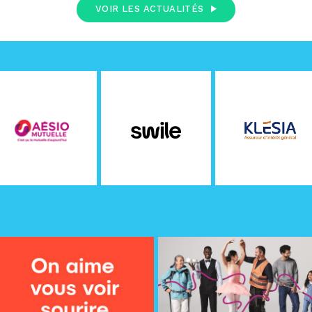
VOIR LES ACTUALITÉS