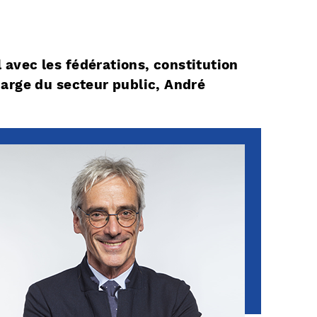
l avec les fédérations, constitution
arge du secteur public, André