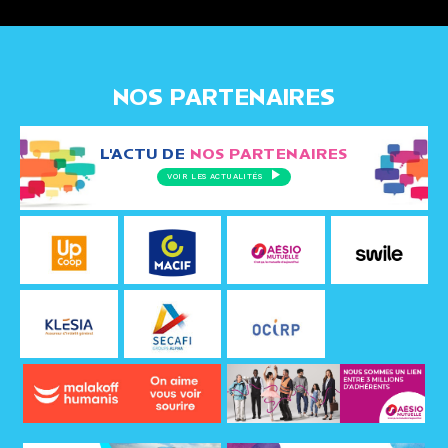
NOS PARTENAIRES
L'ACTU DE
NOS PARTENAIRES
VOIR LES ACTUALITÉS