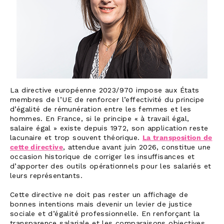
La directive européenne 2023/970 impose aux États
membres de l’UE de renforcer l’effectivité du principe
d’égalité de rémunération entre les femmes et les
hommes. En France, si le principe « à travail égal,
salaire égal » existe depuis 1972, son application reste
lacunaire et trop souvent théorique.
La transposition de
cette directive
, attendue avant juin 2026, constitue une
occasion historique de corriger les insuffisances et
d’apporter des outils opérationnels pour les salariés et
leurs représentants.
Cette directive ne doit pas rester un affichage de
bonnes intentions mais devenir un levier de justice
sociale et d’égalité professionnelle. En renforçant la
transparence salariale et les comparaisons objectives