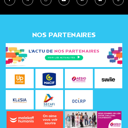
NOS PARTENAIRES
L'ACTU DE
NOS PARTENAIRES
VOIR LES ACTUALITÉS