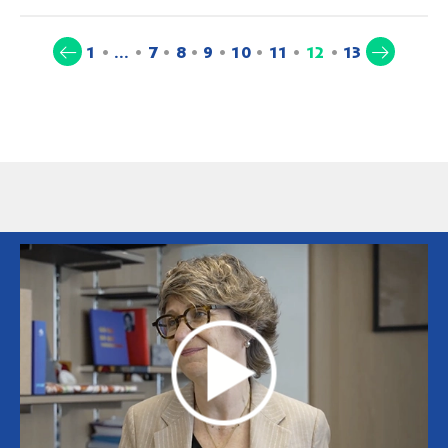
(current)
1
…
7
8
9
10
11
12
13