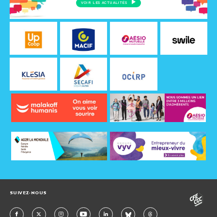
VOIR LES ACTUALITÉS
SUIVEZ-NOUS