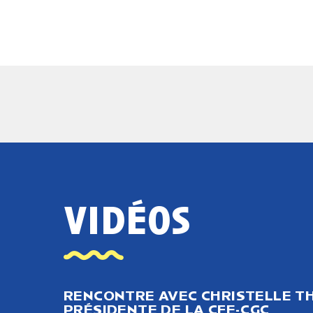
vidéos
RENCONTRE AVEC CHRISTELLE TH
PRÉSIDENTE DE LA CFE-CGC