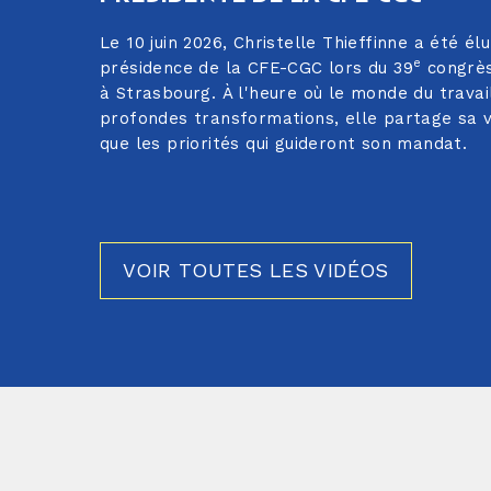
Le 10 juin 2026, Christelle Thieffinne a été élu
e
présidence de la CFE-CGC lors du 39
congrès
à Strasbourg. À l'heure où le monde du travai
profondes transformations, elle partage sa vi
que les priorités qui guideront son mandat.
VOIR TOUTES LES VIDÉOS