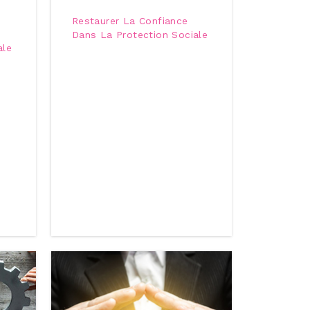
Restaurer La Confiance
Dans La Protection Sociale
ale