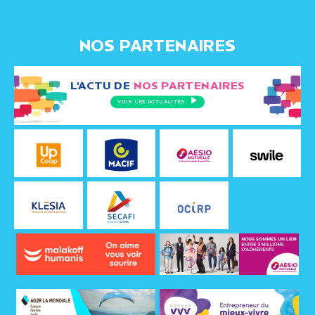
NOS PARTENAIRES
L'ACTU DE
NOS PARTENAIRES
VOIR LES ACTUALITÉS