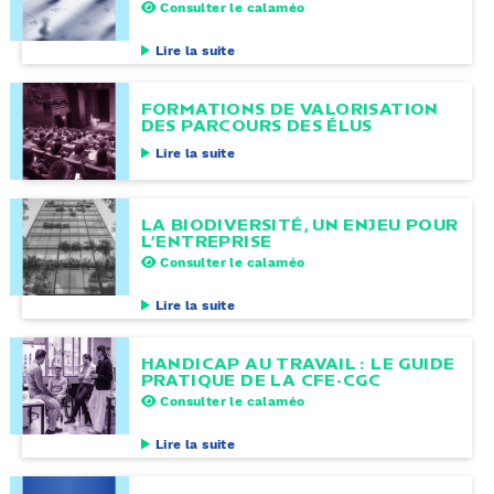
Consulter le calaméo
Lire la suite
FORMATIONS DE VALORISATION
DES PARCOURS DES ÉLUS
Lire la suite
LA BIODIVERSITÉ, UN ENJEU POUR
L’ENTREPRISE
Consulter le calaméo
Lire la suite
HANDICAP AU TRAVAIL : LE GUIDE
PRATIQUE DE LA CFE-CGC
Consulter le calaméo
Lire la suite