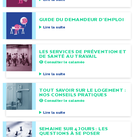
GUIDE DU DEMANDEUR D’EMPLOI
Lire la suite
LES SERVICES DE PRÉVENTION ET
DE SANTÉ AU TRAVAIL
Consulter le calaméo
Lire la suite
TOUT SAVOIR SUR LE LOGEMENT :
NOS CONSEILS PRATIQUES
Consulter le calaméo
Lire la suite
SEMAINE SUR 4 JOURS : LES
QUESTIONS À SE POSER