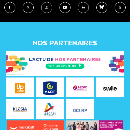
NOS PARTENAIRES
L'ACTU DE
NOS PARTENAIRES
VOIR LES ACTUALITÉS