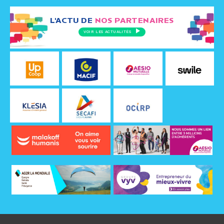
L'ACTU DE
NOS PARTENAIRES
VOIR LES ACTUALITÉS