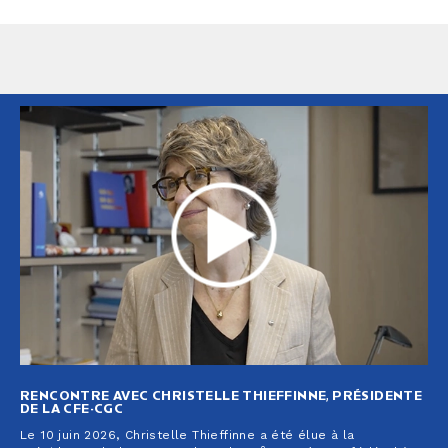
RENCONTRE AVEC CHRISTELLE THIEFFINNE, PRÉSIDENTE
DE LA CFE-CGC
Le 10 juin 2026, Christelle Thieffinne a été élue à la